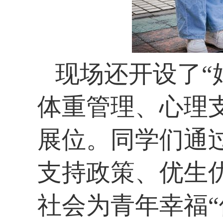
现场还开设了“
体重管理、心理
展位。同学们通
支持政策、优生
社会为青年幸福“