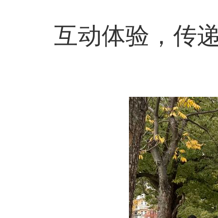
互动体验，传