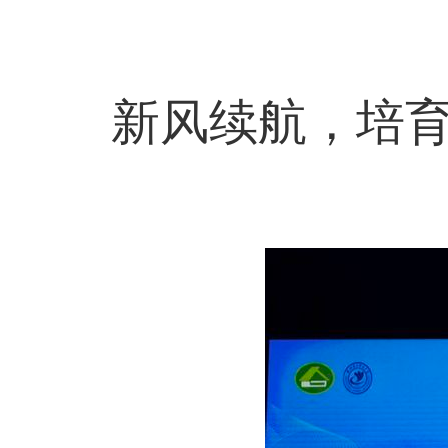
新风续航，培