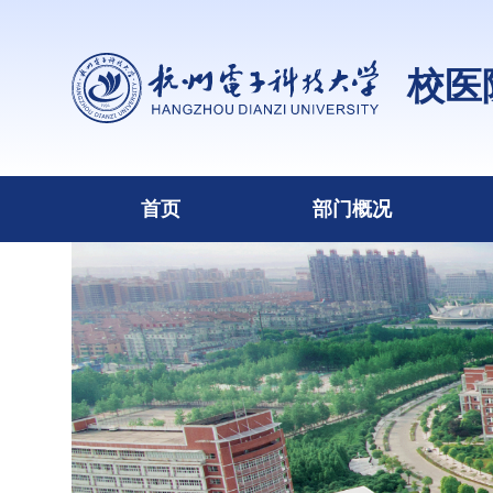
校医
首页
部门概况