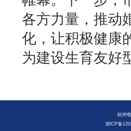
各方力量，推动
化，让积极健康
为建设生育友好
杭州
浙ICP备1