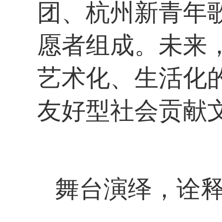
团、杭州新青年
愿者组成。未来
艺术化、生活化
友好型社会贡献
舞台演绎，诠