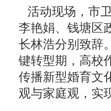
活动现场，市
李艳娟、钱塘区
长林浩分别致辞
键转型期，高校
传播新型婚育文
观与家庭观，实