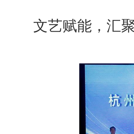
文艺赋能，汇