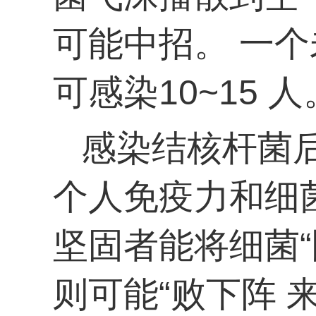
可能中招。 一
可感染10~15
感染结核杆菌后
个人免疫力和细
坚固者能将细菌
则可能“败下阵 来