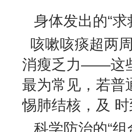
身体发出的“求
咳嗽咳痰超两
消瘦乏力——这些
最为常见，若普
惕肺结核，及 
科学防治的“组