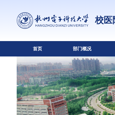
校医
首页
部门概况