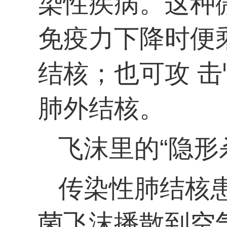
染性疾病。这种微
免疫力下降时便
结
核；也可攻 
肺外结核。
飞沫里的“隐形
传染性肺结核
菌飞沫播散到空