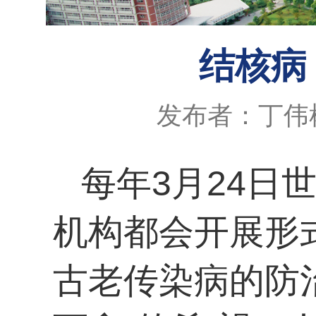
结核病
发布者：丁伟
每年3月24日
机构都会开展形
古老传染病的防治