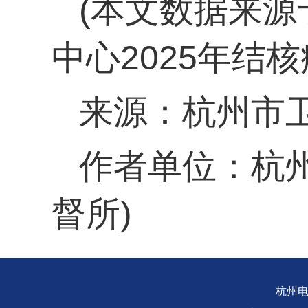
(本文数据来
中心2025年结核
来源：杭州市
作者单位：杭
督所)
杭州