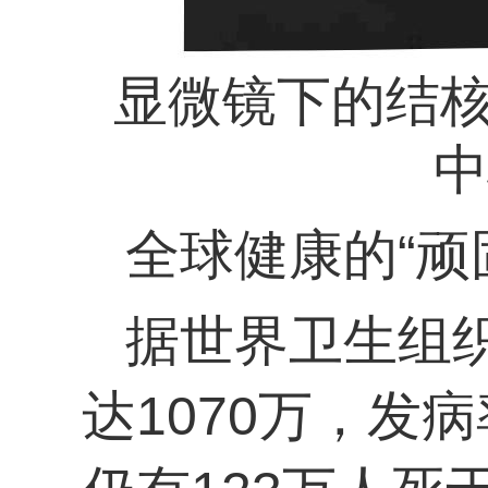
显微镜下的结
中
全球健康的“顽
据世界卫生组织
达1070万，发病