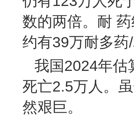
仍有123万人
数的两倍。耐 药
约有39万耐多药
我国2024年估
死亡2.5万人。
然艰巨。