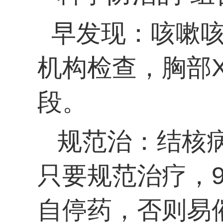
早发现：咳嗽咳
机构检查，胸部
段。
规范治：结核病
只要规范治疗，9
自停药，否则易