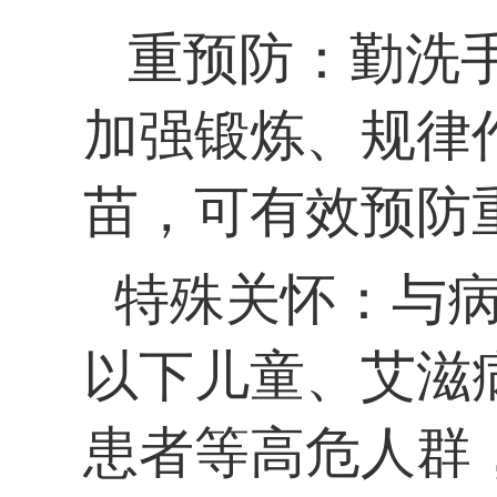
重预防：勤洗
加强锻炼、规律
苗，可有效预防
特殊关怀：与
以下儿童、艾滋
患者等高危人群