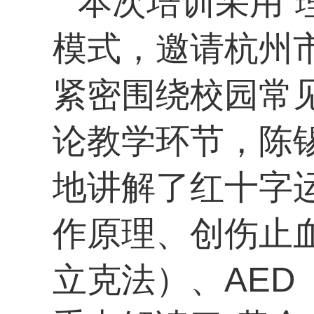
本次培训采用“
模式，邀请杭州
紧密围绕校园常
论教学环节，陈
地讲解了红十字
作原理、创伤止
立克法）、AE