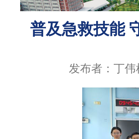
普及急救技能 
发布者：丁伟