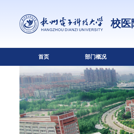
校医
首页
部门概况