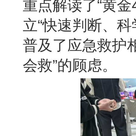
重点解读了“黄金
立“快速判断、科
普及了应急救护
会救”的顾虑。