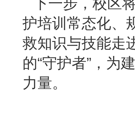
下一步，校区
护培训常态化、
救知识与技能走
的“守护者”，为
力量。