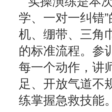
实操演练是本次
学、一对一纠错”
机、绷带、三角
的标准流程。参
每一个动作，讲
足、开放气道不
练掌握急救技能