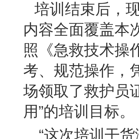
培训结束后，
内容全面覆盖本
照《急救技术操
考、规范操作，
场领取了救护员
用”的培训目标。
“这次培训干