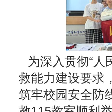
为深入贯彻“人
救能力建设要求
筑牢校园安全防线
教115教室顺利