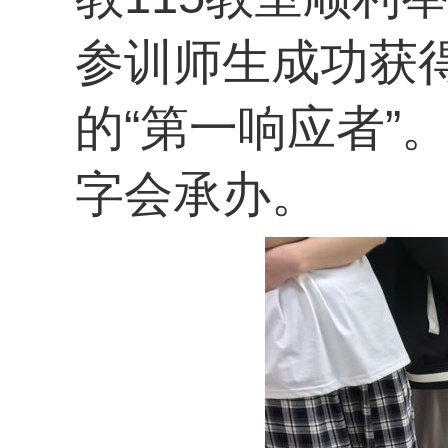
参训师生成功获
的“第一响应者”
字会承办。