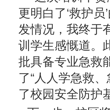
更明白了‘救护员
发情况，我终于
训学生感慨道。
批具备专业急救
了“人人学急救、
了校园安全防护