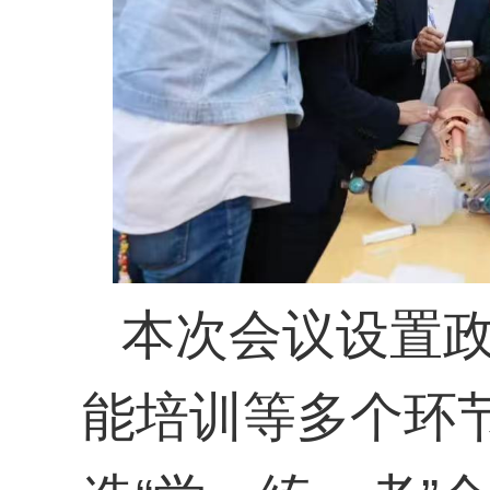
本次会议设置
能培训等多个环节