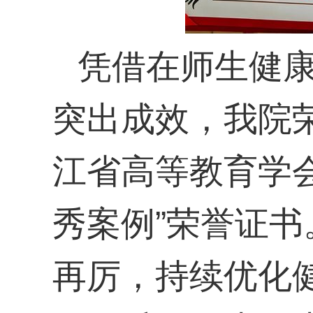
凭借在师生健
突出成效，我院
江省高等教育学
秀案例
”荣誉证
再厉，持续优化