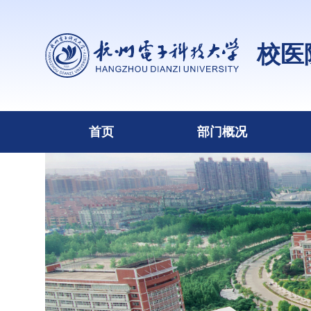
校医
首页
部门概况