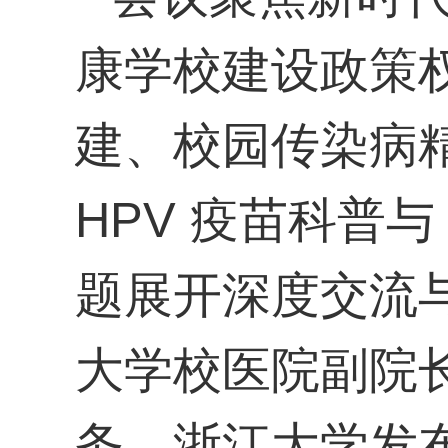
康学校建设政策
建、校园传染病
HPV 疫苗科普与
题展开深度交流
大学校医院副院长
务，浙江大学发