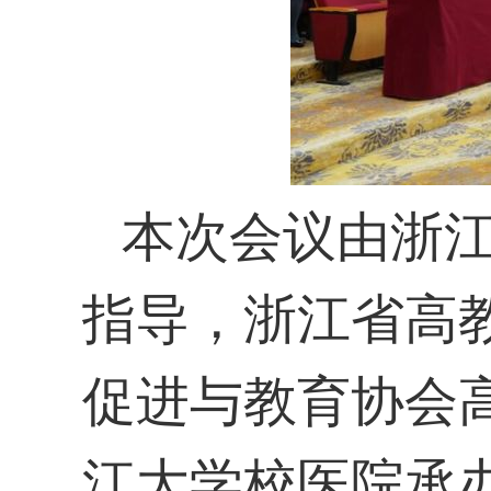
本次会议由浙
指导，浙江省高
促进与教育协会
江大学校医院承