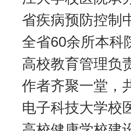
省疾病预防控制
全省60余所本科
高校教育管理负
作者齐聚一堂，
电子科技大学校
高校健康学校建