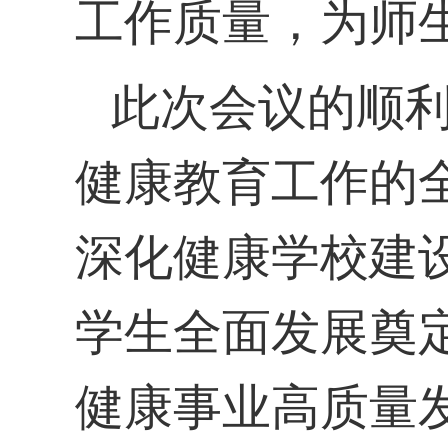
工作质量，为师
此次会议的顺
健康教育工作的
深化健康学校建
学生全面发展奠
健康事业高质量