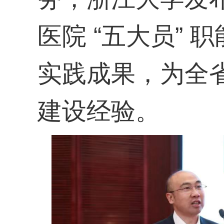
医院 “五大员”
实践成果，为全
建设经验。