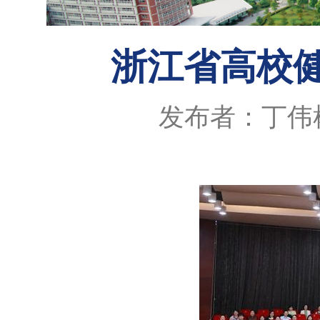
浙江省高校
发布者：丁伟