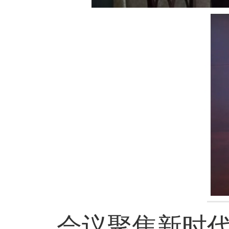
会议聚焦新时